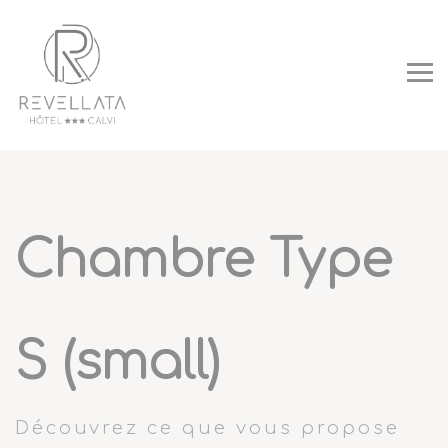
Panneau de gestion des cookies
Chambre Type
S (small)
Découvrez ce que vous propose