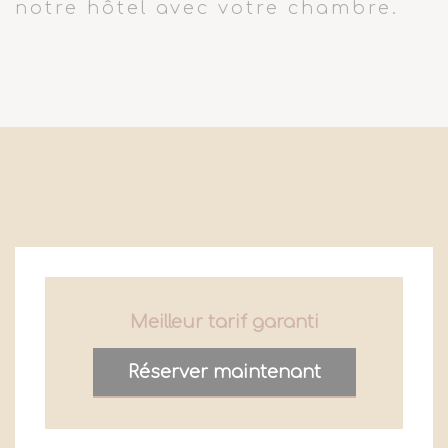
notre hôtel avec votre chambre.
Meilleur tarif garanti
Réserver maintenant