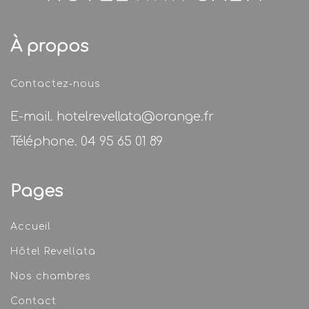
À propos
Contactez-nous
E-mail.
hotelrevellata@orange.fr
Téléphone.
04 95 65 01 89
Pages
Accueil
Hôtel Revellata
Nos chambres
Contact