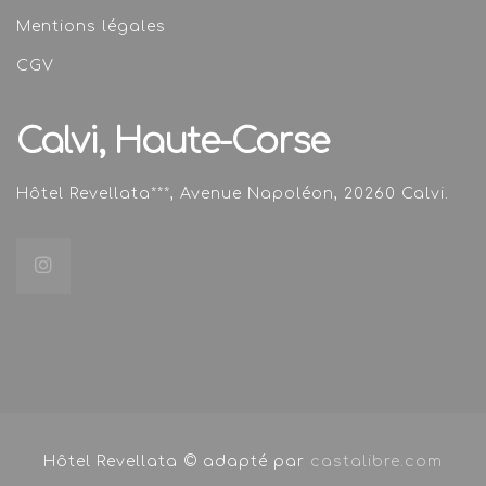
Mentions légales
CGV
Calvi,
Haute-Corse
Hôtel Revellata***, Avenue Napoléon, 20260 Calvi.
Hôtel Revellata © adapté par
castalibre.com